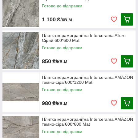
Готово до відправки
1 100
₴/кв.м
Плитка керамогранітна Intercerama Allure
Сірий 600*600 Mat
Готово до відправки
850
₴/кв.м
Плитка керамогранітна Intercerama AMAZON
темно-сіра 600*1200 Mat
Готово до відправки
980
₴/кв.м
Плитка керамогранітна Intercerama AMAZON
темно-сіра 600*600 Mat
Готово до відправки