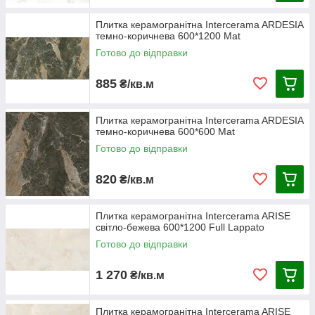
Плитка керамогранітна Intercerama ARDESIA
темно-коричнева 600*1200 Mat
Готово до відправки
885
₴/кв.м
Плитка керамогранітна Intercerama ARDESIA
темно-коричнева 600*600 Mat
Готово до відправки
820
₴/кв.м
Плитка керамогранітна Intercerama ARISE
світло-бежева 600*1200 Full Lappato
Готово до відправки
1 270
₴/кв.м
Плитка керамогранітна Intercerama ARISE