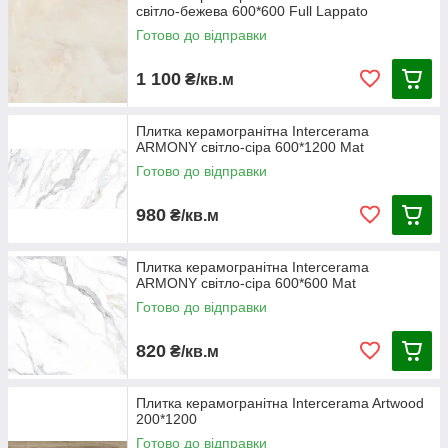
світло-бежева 600*600 Full Lappato
Готово до відправки
1 100
₴/кв.м
Плитка керамогранітна Intercerama
ARMONY світло-сіра 600*1200 Mat
Готово до відправки
980
₴/кв.м
Плитка керамогранітна Intercerama
ARMONY світло-сіра 600*600 Mat
Готово до відправки
820
₴/кв.м
Плитка керамогранітна Intercerama Artwood
200*1200
Готово до відправки