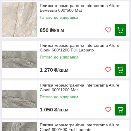
Плитка керамогранітна Intercerama Allure
Бежевый 600*600 Mat
Готово до відправки
850
₴/кв.м
Плитка керамогранітна Intercerama Allure
Сірий 600*1200 Full Lappato
Готово до відправки
1 270
₴/кв.м
Плитка керамогранітна Intercerama Allure
Сірий 600*1200 Mat
Готово до відправки
1 050
₴/кв.м
Плитка керамогранітна Intercerama Allure
Сірий 600*600 Full Lappato