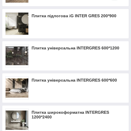
Плитка підлогова iG INTER GRES 200*900
Плитка універсальна INTERGRES 600*1200
Плитка універсальна INTERGRES 600*600
Плитка широкоформатна INTERGRES
1200*2400