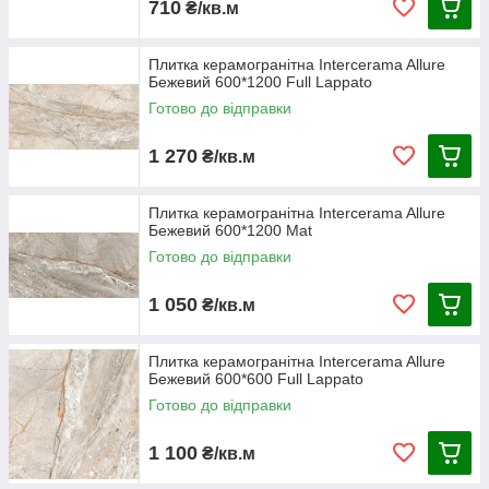
710
₴/кв.м
Плитка керамогранітна Intercerama Allure
Бежевий 600*1200 Full Lappato
Готово до відправки
1 270
₴/кв.м
Плитка керамогранітна Intercerama Allure
Бежевий 600*1200 Mat
Готово до відправки
1 050
₴/кв.м
Плитка керамогранітна Intercerama Allure
Бежевий 600*600 Full Lappato
Готово до відправки
1 100
₴/кв.м