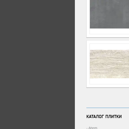
КАТАЛОГ ПЛИТКИ
Atem