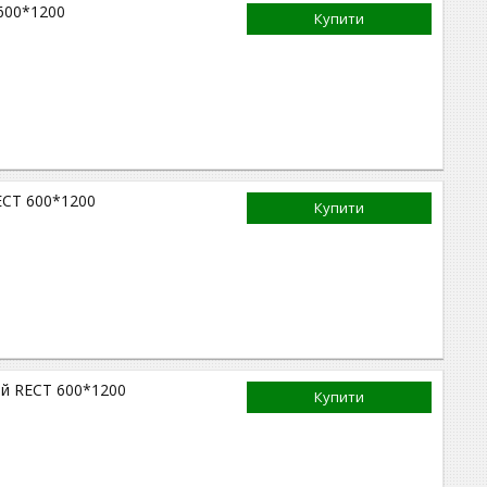
 600*1200
Купити
RECT 600*1200
Купити
вий RECT 600*1200
Купити