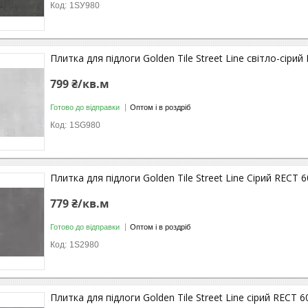
1SУ980
Плитка для підлоги Golden Tile Street Line світло-сіри
799 ₴/кв.м
Готово до відправки
Оптом і в роздріб
1SG980
Плитка для підлоги Golden Tile Street Line Сірий RECT 
779 ₴/кв.м
Готово до відправки
Оптом і в роздріб
1S2980
Плитка для підлоги Golden Tile Street Line сірий RECT 