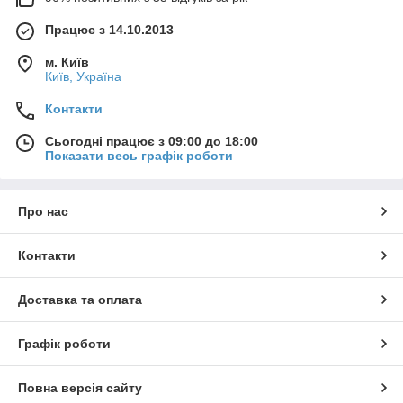
Працює з 14.10.2013
м. Київ
Київ, Україна
Контакти
Сьогодні працює з 09:00 до 18:00
Показати весь графік роботи
Про нас
Контакти
Доставка та оплата
Графік роботи
Повна версія сайту