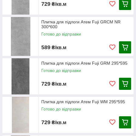
729
₴/кв.м
Плитка для підлоги Атем Fuji GRCM NR
300*600
Готово до відправки
589
₴/кв.м
Плитка для підлоги Атем Fuji GRM 295*595
Готово до відправки
729
₴/кв.м
Плитка для підлоги Атем Fuji WM 295*595
Готово до відправки
729
₴/кв.м