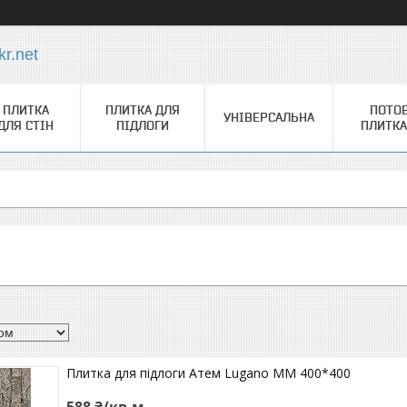
r.net
ПЛИТКА
ПЛИТКА ДЛЯ
ПОТО
УНІВЕРСАЛЬНА
ДЛЯ СТІН
ПІДЛОГИ
ПЛИТКА
Плитка для підлоги Атем Lugano MM 400*400