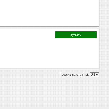
Купити