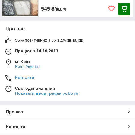
545
₴/кв.м
Про нас
96% позитивних з 55 відгуків за рік
Працює з 14.10.2013
м. Київ
Київ, Україна
Контакти
Сьогодні вихідний
Показати весь графік роботи
Про нас
Контакти