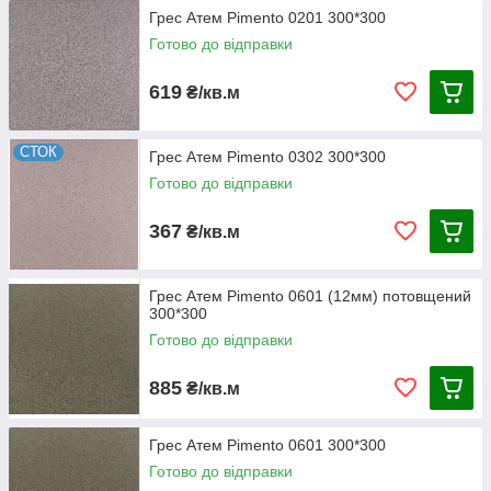
Грес Атем Pimento 0201 300*300
Готово до відправки
619
₴/кв.м
СТОК
Грес Атем Pimento 0302 300*300
Готово до відправки
367
₴/кв.м
Грес Атем Pimento 0601 (12мм) потовщений
300*300
Готово до відправки
885
₴/кв.м
Грес Атем Pimento 0601 300*300
Готово до відправки