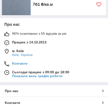
761
₴/кв.м
Про нас
96% позитивних з 55 відгуків за рік
Працює з 14.10.2013
м. Київ
Київ, Україна
Контакти
Сьогодні працює з 09:00 до 18:00
Показати весь графік роботи
Про нас
Контакти