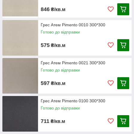
846
₴/кв.м
Грес Атем Pimento 0010 300*300
Готово до відправки
575
₴/кв.м
Грес Атем Pimento 0021 300*300
Готово до відправки
597
₴/кв.м
Грес Атем Pimento 0100 300*300
Готово до відправки
711
₴/кв.м