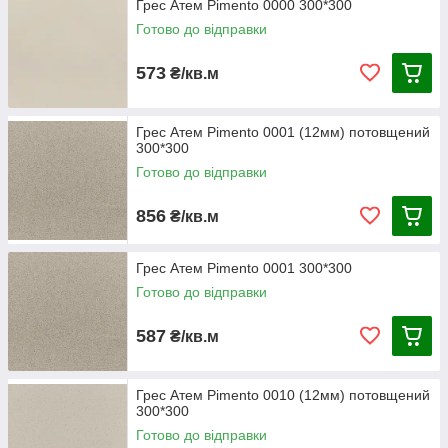
Грес Атем Pimento 0000 300*300
Готово до відправки
573
₴/кв.м
Грес Атем Pimento 0001 (12мм) потовщений
300*300
Готово до відправки
856
₴/кв.м
Грес Атем Pimento 0001 300*300
Готово до відправки
587
₴/кв.м
Грес Атем Pimento 0010 (12мм) потовщений
300*300
Готово до відправки