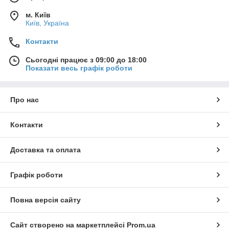
м. Київ
Київ, Україна
Контакти
Сьогодні працює з 09:00 до 18:00
Показати весь графік роботи
Про нас
Контакти
Доставка та оплата
Графік роботи
Повна версія сайту
Сайт створено на маркетплейсі
Prom.ua