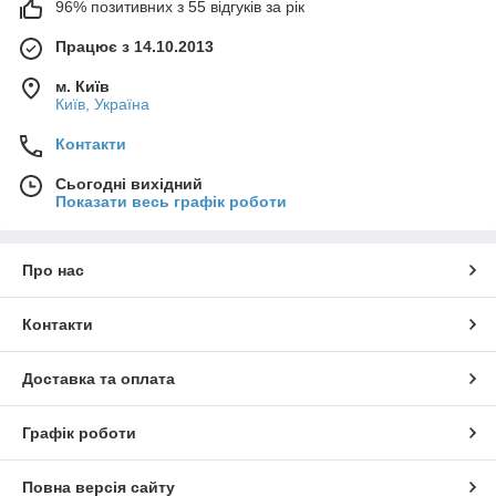
96% позитивних з 55 відгуків за рік
Працює з 14.10.2013
м. Київ
Київ, Україна
Контакти
Сьогодні вихідний
Показати весь графік роботи
Про нас
Контакти
Доставка та оплата
Графік роботи
Повна версія сайту