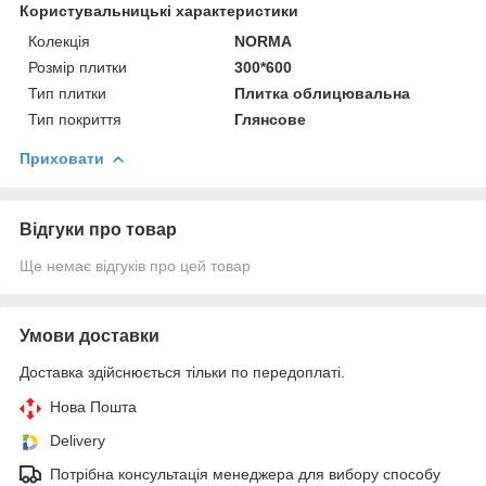
Користувальницькі характеристики
Колекція
NORMA
Розмір плитки
300*600
Тип плитки
Плитка облицювальна
Тип покриття
Глянсове
Приховати
Відгуки про товар
Ще немає відгуків про цей товар
Умови доставки
Доставка здійснюється тільки по передоплаті.
Нова Пошта
Delivery
Потрібна консультація менеджера для вибору способу