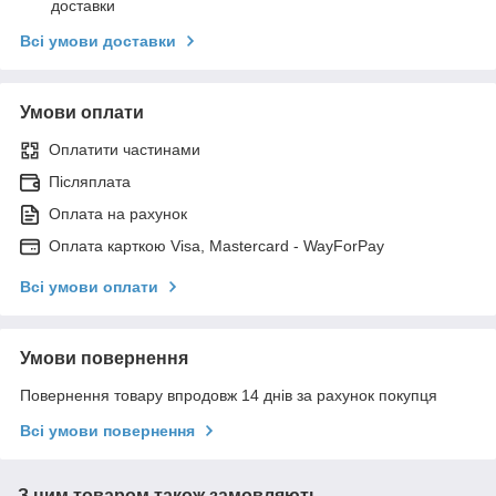
доставки
Всі умови доставки
Умови оплати
Оплатити частинами
Післяплата
Оплата на рахунок
Оплата карткою Visa, Mastercard - WayForPay
Всі умови оплати
Умови повернення
Повернення товару впродовж 14 днів за рахунок покупця
Всі умови повернення
З цим товаром також замовляють