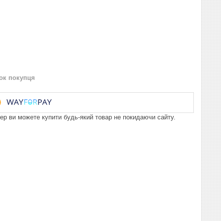
нок покупця
пер ви можете купити будь-який товар не покидаючи сайту.