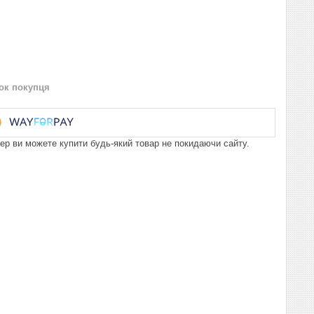
нок покупця
пер ви можете купити будь-який товар не покидаючи сайту.