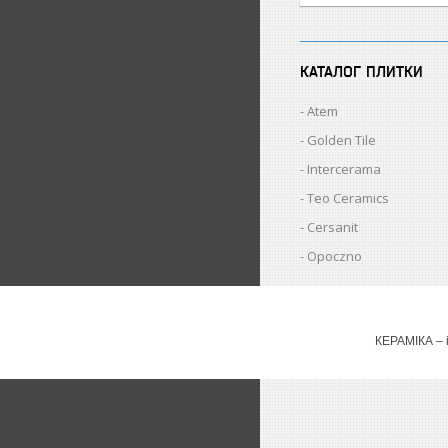
КАТАЛОГ ПЛИТКИ
Atem
Golden Tile
Intercerama
Teo Ceramics
Cersanit
Opoczno