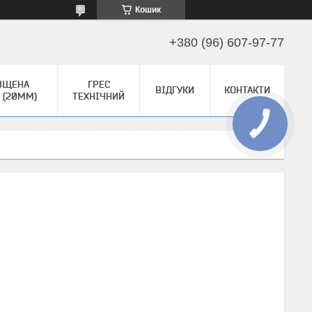
Кошик
+380 (96) 607-97-77
ВЩЕНА
ГРЕС
ВІДГУКИ
КОНТАКТИ
 (20ММ)
ТЕХНІЧНИЙ