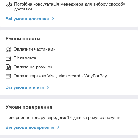
Потрібна консультація менеджера для вибору способу
доставки
Всі умови доставки
Умови оплати
Оплатити частинами
Післяплата
Оплата на рахунок
Оплата карткою Visa, Mastercard - WayForPay
Всі умови оплати
Умови повернення
Повернення товару впродовж 14 днів за рахунок покупця
Всі умови повернення