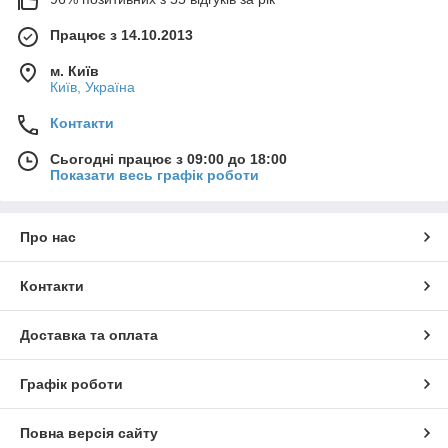
Працює з 14.10.2013
м. Київ
Київ, Україна
Контакти
Сьогодні працює з 09:00 до 18:00
Показати весь графік роботи
Про нас
Контакти
Доставка та оплата
Графік роботи
Повна версія сайту