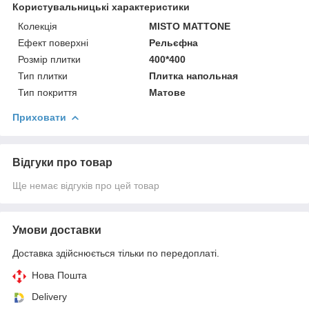
Користувальницькі характеристики
Колекція
MISTO MATTONE
Ефект поверхні
Рельєфна
Розмір плитки
400*400
Тип плитки
Плитка напольная
Тип покриття
Матове
Приховати
Відгуки про товар
Ще немає відгуків про цей товар
Умови доставки
Доставка здійснюється тільки по передоплаті.
Нова Пошта
Delivery