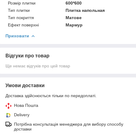
Розмір плитки
600*600
Тип плитки
Плитка напольная
Тип покриття
Матове
Ефект поверхні
Мармур
Приховати
Відгуки про товар
Ще немає відгуків про цей товар
Умови доставки
Доставка здійснюється тільки по передоплаті.
Нова Пошта
Delivery
Потрібна консультація менеджера для вибору способу
доставки