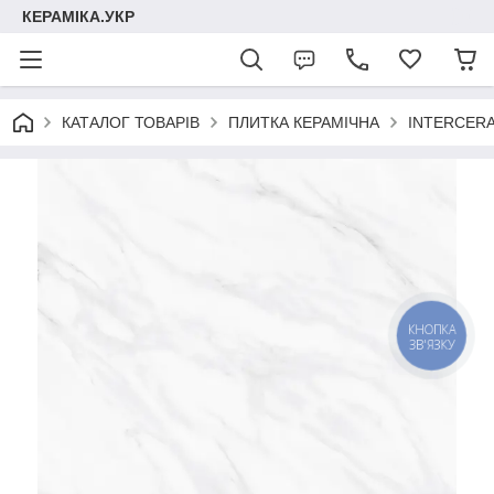
КЕРАМІКА.УКР
КАТАЛОГ ТОВАРІВ
ПЛИТКА КЕРАМІЧНА
INTERCER
КНОПКА
ЗВ'ЯЗКУ