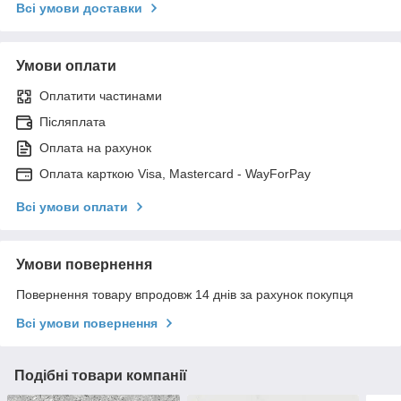
Всі умови доставки
Умови оплати
Оплатити частинами
Післяплата
Оплата на рахунок
Оплата карткою Visa, Mastercard - WayForPay
Всі умови оплати
Умови повернення
Повернення товару впродовж 14 днів за рахунок покупця
Всі умови повернення
Подібні товари компанії