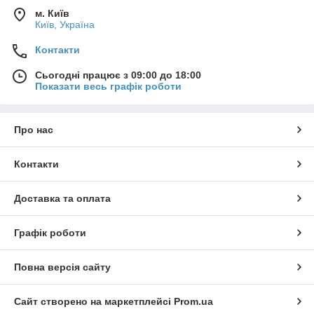
м. Київ
Київ, Україна
Контакти
Сьогодні працює з 09:00 до 18:00
Показати весь графік роботи
Про нас
Контакти
Доставка та оплата
Графік роботи
Повна версія сайту
Сайт створено на маркетплейсі
Prom.ua