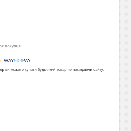
нок покупця
пер ви можете купити будь-який товар не покидаючи сайту.