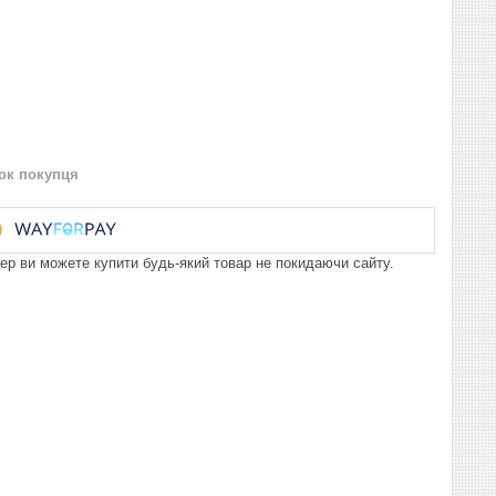
нок покупця
пер ви можете купити будь-який товар не покидаючи сайту.