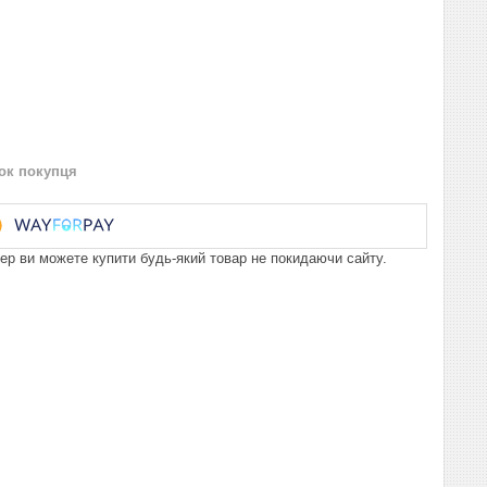
нок покупця
пер ви можете купити будь-який товар не покидаючи сайту.