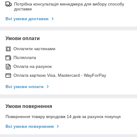
Потрібна консультація менеджера для вибору способу
доставки
Всі умови доставки
Умови оплати
Оплатити частинами
Післяплата
Оплата на рахунок
Оплата карткою Visa, Mastercard - WayForPay
Всі умови оплати
Умови повернення
Повернення товару впродовж 14 днів за рахунок покупця
Всі умови повернення