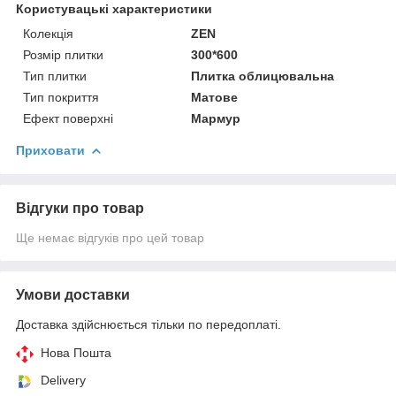
Користувацькі характеристики
Колекція
ZEN
Розмір плитки
300*600
Тип плитки
Плитка облицювальна
Тип покриття
Матове
Ефект поверхні
Мармур
Приховати
Відгуки про товар
Ще немає відгуків про цей товар
Умови доставки
Доставка здійснюється тільки по передоплаті.
Нова Пошта
Delivery