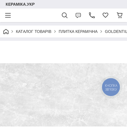
КЕРАМІКА.УКР
КАТАЛОГ ТОВАРІВ
ПЛИТКА КЕРАМІЧНА
GOLDENTI
КНОПКА
ЗВ'ЯЗКУ