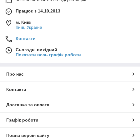
Працює з 14.10.2013
м. Київ
Київ, Україна
Контакти
Сьогодні вихідний
Показати весь графік роботи
Про нас
Контакти
Доставка та оплата
Графік роботи
Повна версія сайту