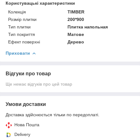
Користувацькі характеристики
Колекція
TIMBER
Розмір плитки
200*900
Тип плитки
Плитка напольная
Тип покриття
Матове
Ефект поверхні
Дерево
Приховати
Відгуки про товар
Ще немає відгуків про цей товар
Умови доставки
Доставка здійснюється тільки по передоплаті.
Нова Пошта
Delivery