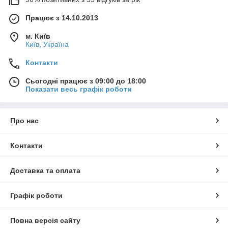
Працює з 14.10.2013
м. Київ
Київ, Україна
Контакти
Сьогодні працює з 09:00 до 18:00
Показати весь графік роботи
Про нас
Контакти
Доставка та оплата
Графік роботи
Повна версія сайту