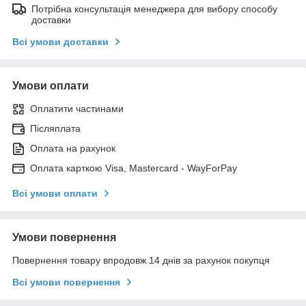
Потрібна консультація менеджера для вибору способу
доставки
Всі умови доставки
Умови оплати
Оплатити частинами
Післяплата
Оплата на рахунок
Оплата карткою Visa, Mastercard - WayForPay
Всі умови оплати
Умови повернення
Повернення товару впродовж 14 днів за рахунок покупця
Всі умови повернення