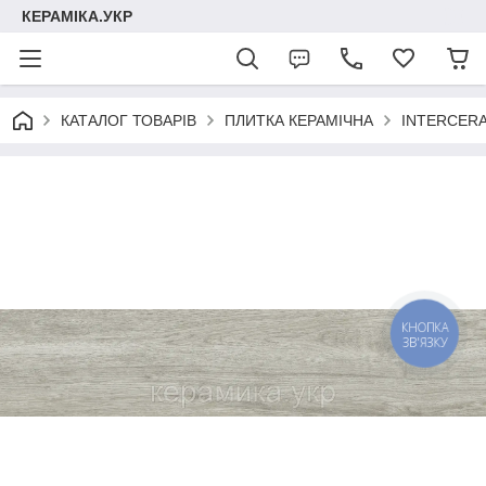
КЕРАМІКА.УКР
КАТАЛОГ ТОВАРІВ
ПЛИТКА КЕРАМІЧНА
INTERCER
КНОПКА
ЗВ'ЯЗКУ