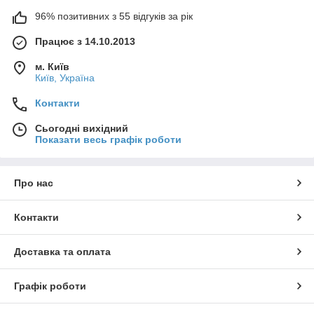
96% позитивних з 55 відгуків за рік
Працює з 14.10.2013
м. Київ
Київ, Україна
Контакти
Сьогодні вихідний
Показати весь графік роботи
Про нас
Контакти
Доставка та оплата
Графік роботи