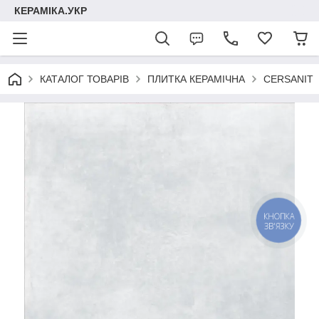
КЕРАМІКА.УКР
КАТАЛОГ ТОВАРІВ
ПЛИТКА КЕРАМІЧНА
CERSANIT
КНОПКА
ЗВ'ЯЗКУ