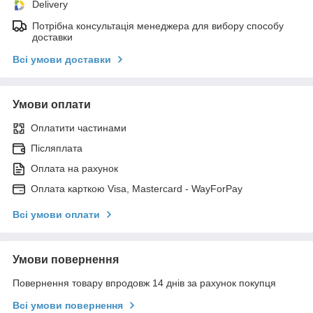
Delivery
Потрібна консультація менеджера для вибору способу
доставки
Всі умови доставки
Умови оплати
Оплатити частинами
Післяплата
Оплата на рахунок
Оплата карткою Visa, Mastercard - WayForPay
Всі умови оплати
Умови повернення
Повернення товару впродовж 14 днів за рахунок покупця
Всі умови повернення