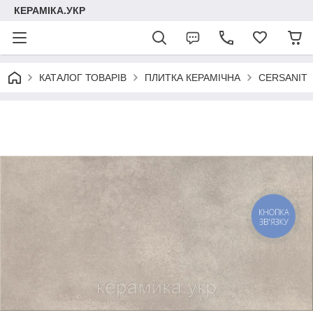
КЕРАМІКА.УКР
КАТАЛОГ ТОВАРІВ
ПЛИТКА КЕРАМІЧНА
CERSANIT
КНОПКА
ЗВ'ЯЗКУ