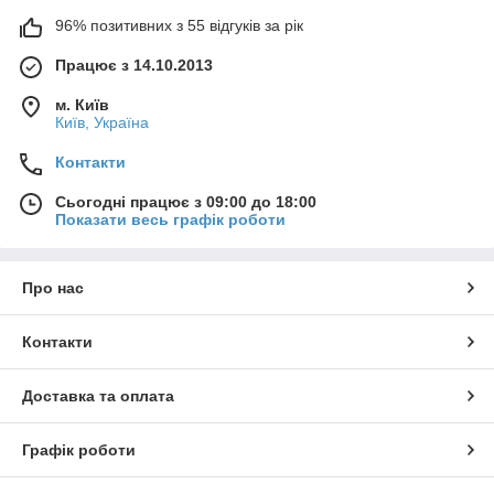
96% позитивних з 55 відгуків за рік
Працює з 14.10.2013
м. Київ
Київ, Україна
Контакти
Сьогодні працює з 09:00 до 18:00
Показати весь графік роботи
Про нас
Контакти
Доставка та оплата
Графік роботи