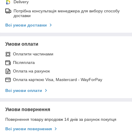
Delivery
Потрібна консультація менеджера для вибору способу
доставки
Всі умови доставки
Умови оплати
Оплатити частинами
Післяплата
Оплата на рахунок
Оплата карткою Visa, Mastercard - WayForPay
Всі умови оплати
Умови повернення
Повернення товару впродовж 14 днів за рахунок покупця
Всі умови повернення