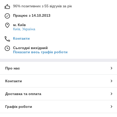
96% позитивних з 55 відгуків за рік
Працює з 14.10.2013
м. Київ
Київ, Україна
Контакти
Сьогодні вихідний
Показати весь графік роботи
Про нас
Контакти
Доставка та оплата
Графік роботи