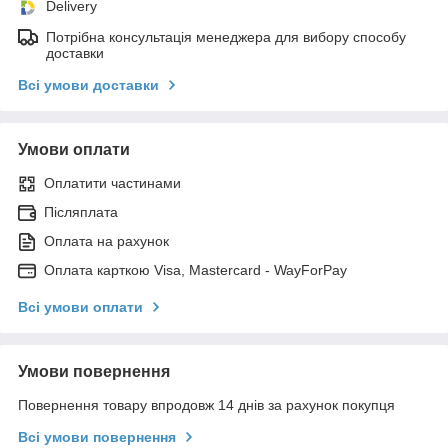
Delivery
Потрібна консультація менеджера для вибору способу
доставки
Всі умови доставки
Умови оплати
Оплатити частинами
Післяплата
Оплата на рахунок
Оплата карткою Visa, Mastercard - WayForPay
Всі умови оплати
Умови повернення
Повернення товару впродовж 14 днів за рахунок покупця
Всі умови повернення