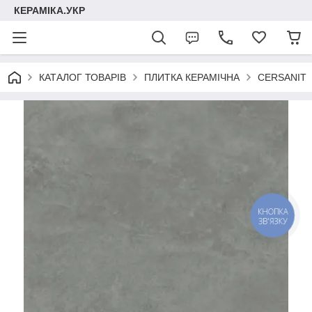
КЕРАМІКА.УКР
КАТАЛОГ ТОВАРІВ
ПЛИТКА КЕРАМІЧНА
CERSANIT
КНОПКА
ЗВ'ЯЗКУ