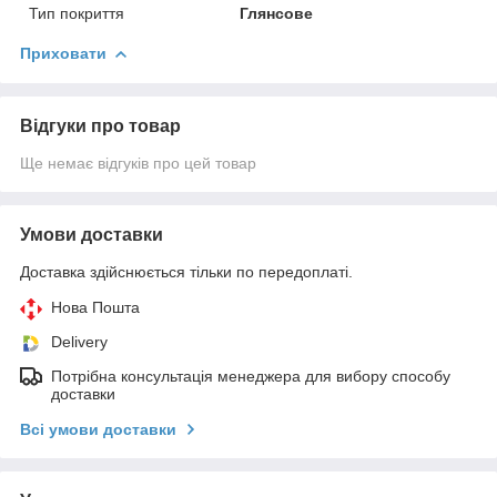
Тип покриття
Глянсове
Приховати
Відгуки про товар
Ще немає відгуків про цей товар
Умови доставки
Доставка здійснюється тільки по передоплаті.
Нова Пошта
Delivery
Потрібна консультація менеджера для вибору способу
доставки
Всі умови доставки