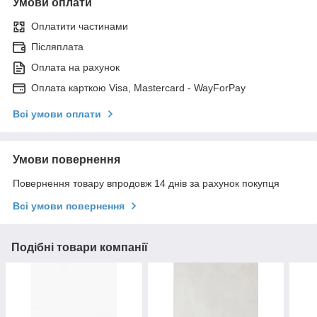
Умови оплати
Оплатити частинами
Післяплата
Оплата на рахунок
Оплата карткою Visa, Mastercard - WayForPay
Всі умови оплати
Умови повернення
Повернення товару впродовж 14 днів за рахунок покупця
Всі умови повернення
Подібні товари компанії