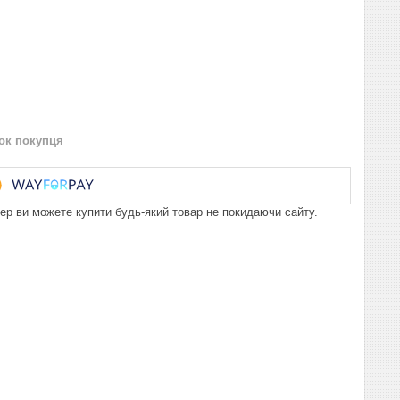
нок покупця
пер ви можете купити будь-який товар не покидаючи сайту.