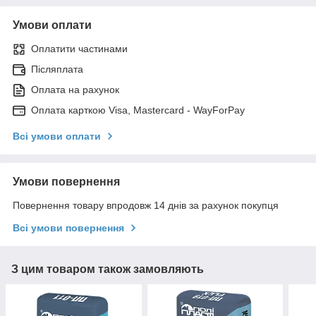
Умови оплати
Оплатити частинами
Післяплата
Оплата на рахунок
Оплата карткою Visa, Mastercard - WayForPay
Всі умови оплати
Умови повернення
Повернення товару впродовж 14 днів за рахунок покупця
Всі умови повернення
З цим товаром також замовляють