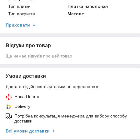
Тип плитки
Плитка напольная
Тип покриття
Матове
Приховати
Відгуки про товар
Ще немає відгуків про цей товар
Умови доставки
Доставка здійснюється тільки по передоплаті.
Нова Пошта
Delivery
Потрібна консультація менеджера для вибору способу
доставки
Всі умови доставки