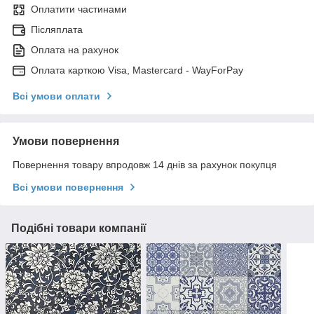
Оплатити частинами
Післяплата
Оплата на рахунок
Оплата карткою Visa, Mastercard - WayForPay
Всі умови оплати
Умови повернення
Повернення товару впродовж 14 днів за рахунок покупця
Всі умови повернення
Подібні товари компанії