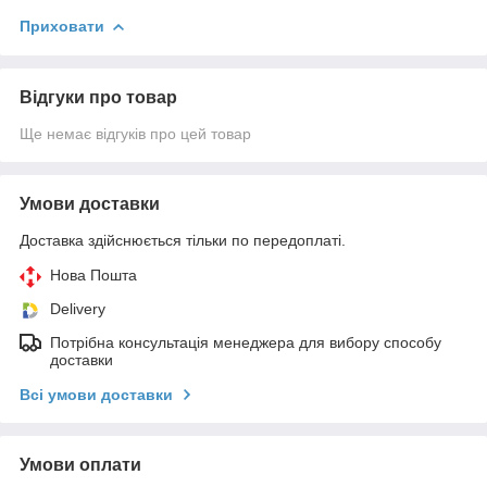
Приховати
Відгуки про товар
Ще немає відгуків про цей товар
Умови доставки
Доставка здійснюється тільки по передоплаті.
Нова Пошта
Delivery
Потрібна консультація менеджера для вибору способу
доставки
Всі умови доставки
Умови оплати