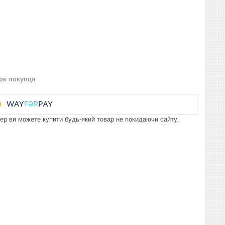
нок покупця
пер ви можете купити будь-який товар не покидаючи сайту.