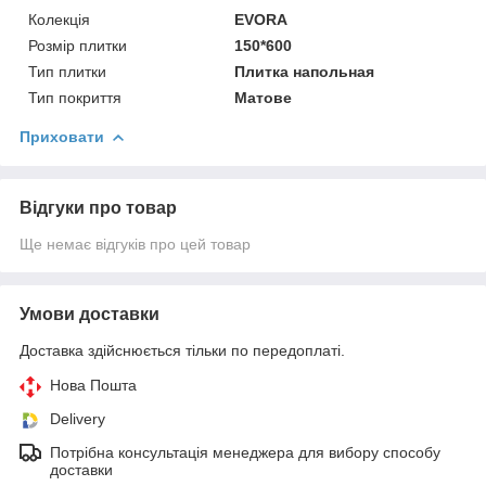
Колекція
EVORA
Розмір плитки
150*600
Тип плитки
Плитка напольная
Тип покриття
Матове
Приховати
Відгуки про товар
Ще немає відгуків про цей товар
Умови доставки
Доставка здійснюється тільки по передоплаті.
Нова Пошта
Delivery
Потрібна консультація менеджера для вибору способу
доставки