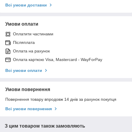
Всі умови доставки
Умови оплати
Оплатити частинами
Післяплата
Оплата на рахунок
Оплата карткою Visa, Mastercard - WayForPay
Всі умови оплати
Умови повернення
Повернення товару впродовж 14 днів за рахунок покупця
Всі умови повернення
З цим товаром також замовляють