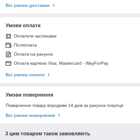
Всі умови доставки
Умови оплати
Оплатити частинами
Післяплата
Оплата на рахунок
Оплата карткою Visa, Mastercard - WayForPay
Всі умови оплати
Умови повернення
Повернення товару впродовж 14 днів за рахунок покупця
Всі умови повернення
З цим товаром також замовляють