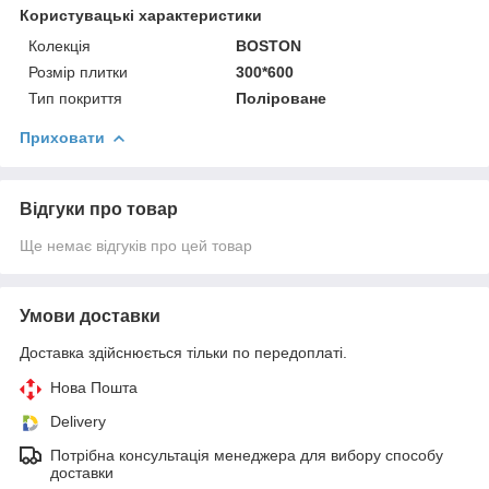
Користувацькі характеристики
Колекція
BOSTON
Розмір плитки
300*600
Тип покриття
Поліроване
Приховати
Відгуки про товар
Ще немає відгуків про цей товар
Умови доставки
Доставка здійснюється тільки по передоплаті.
Нова Пошта
Delivery
Потрібна консультація менеджера для вибору способу
доставки